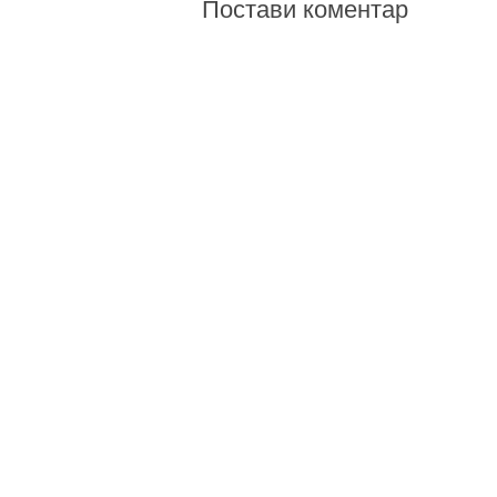
Постави коментар