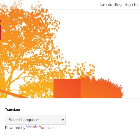
ј
Translate
Powered by
Translate